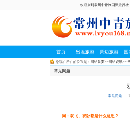
欢迎来到常州中青旅国际旅行社！旅游 
首页
出境旅游
周边旅游
国
您现在所在的位置是：
网站首页
>>
网站资讯
>>
常见问题
常见问题
问：双飞、双卧都是什么意思？