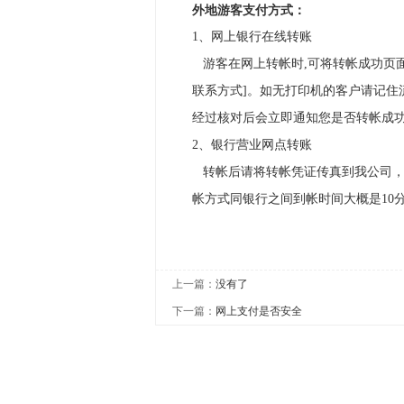
外地游客支付方式：
1、网上银行在线转账
游客在网上转帐时,可将转帐成功页面
联系方式]。如无打印机的客户请记住
经过核对后会立即通知您是否转帐成
2、银行营业网点转账
转帐后请将转帐凭证传真到我公司，
帐方式同银行之间到帐时间大概是10
上一篇：
没有了
下一篇：
网上支付是否安全